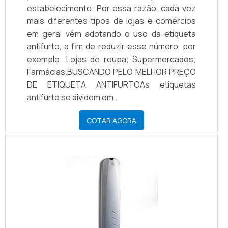
estabelecimento. Por essa razão, cada vez
mais diferentes tipos de lojas e comércios
em geral vêm adotando o uso da etiqueta
antifurto, a fim de reduzir esse número, por
exemplo: Lojas de roupa; Supermercados;
Farmácias.BUSCANDO PELO MELHOR PREÇO
DE ETIQUETA ANTIFURTOAs etiquetas
antifurto se dividem em .
COTAR AGORA