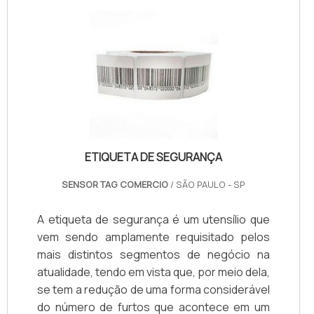
ETIQUETA DE SEGURANÇA
SENSOR TAG COMERCIO
/ SÃO PAULO - SP
A etiqueta de segurança é um utensílio que
vem sendo amplamente requisitado pelos
mais distintos segmentos de negócio na
atualidade, tendo em vista que, por meio dela,
se tem a redução de uma forma considerável
do número de furtos que acontece em um