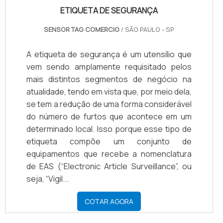
ETIQUETA DE SEGURANÇA
SENSOR TAG COMERCIO
/ SÃO PAULO - SP
A etiqueta de segurança é um utensílio que
vem sendo amplamente requisitado pelos
mais distintos segmentos de negócio na
atualidade, tendo em vista que, por meio dela,
se tem a redução de uma forma considerável
do número de furtos que acontece em um
determinado local. Isso porque esse tipo de
etiqueta compõe um conjunto de
equipamentos que recebe a nomenclatura
de EAS (“Electronic Article Surveillance”, ou
seja, “Vigil...
COTAR AGORA