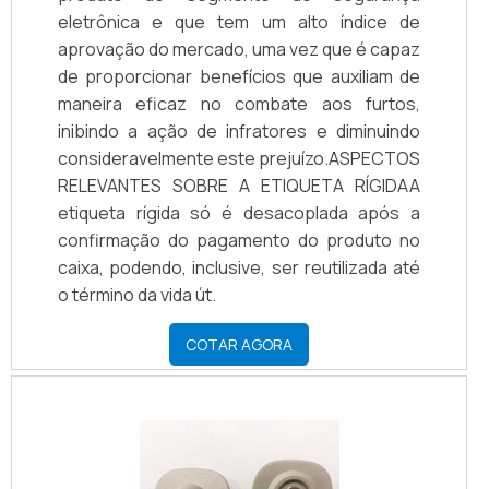
eletrônica e que tem um alto índice de
aprovação do mercado, uma vez que é capaz
de proporcionar benefícios que auxiliam de
maneira eficaz no combate aos furtos,
inibindo a ação de infratores e diminuindo
consideravelmente este prejuízo.ASPECTOS
RELEVANTES SOBRE A ETIQUETA RÍGIDAA
etiqueta rígida só é desacoplada após a
confirmação do pagamento do produto no
caixa, podendo, inclusive, ser reutilizada até
o término da vida út.
COTAR AGORA