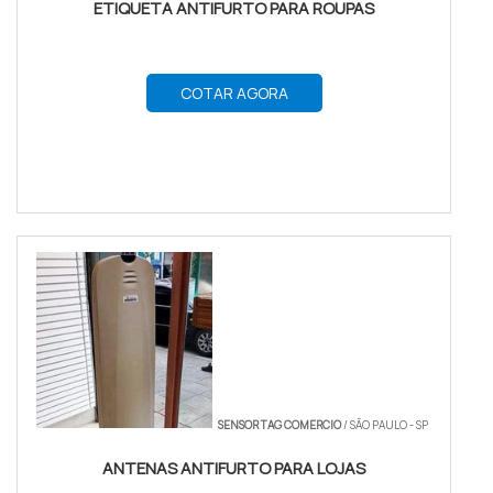
ETIQUETA ANTIFURTO PARA ROUPAS
COTAR AGORA
SENSOR TAG COMERCIO
/ SÃO PAULO - SP
ANTENAS ANTIFURTO PARA LOJAS