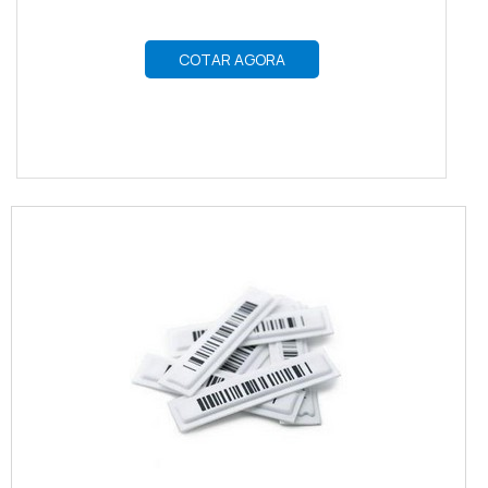
COTAR AGORA