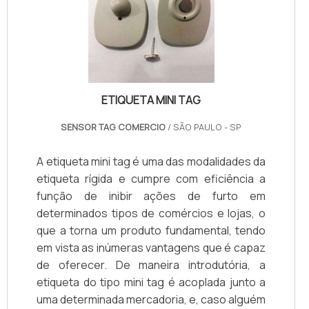
ETIQUETA MINI TAG
SENSOR TAG COMERCIO
/ SÃO PAULO - SP
A etiqueta mini tag é uma das modalidades da
etiqueta rígida e cumpre com eficiência a
função de inibir ações de furto em
determinados tipos de comércios e lojas, o
que a torna um produto fundamental, tendo
em vista as inúmeras vantagens que é capaz
de oferecer. De maneira introdutória, a
etiqueta do tipo mini tag é acoplada junto a
uma determinada mercadoria, e, caso alguém