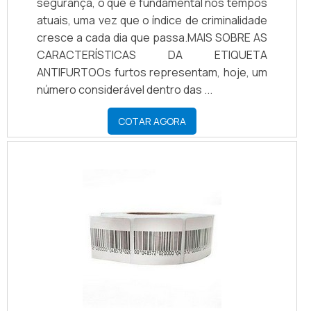
segurança, o que é fundamental nos tempos
atuais, uma vez que o índice de criminalidade
cresce a cada dia que passa.MAIS SOBRE AS
CARACTERÍSTICAS DA ETIQUETA
ANTIFURTOOs furtos representam, hoje, um
número considerável dentro das ...
COTAR AGORA