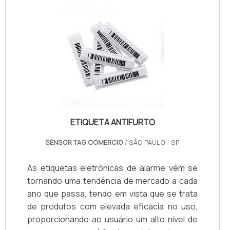
ETIQUETA ANTIFURTO
SENSOR TAG COMERCIO
/ SÃO PAULO - SP
As etiquetas eletrônicas de alarme vêm se
tornando uma tendência de mercado a cada
ano que passa, tendo em vista que se trata
de produtos com elevada eficácia no uso,
proporcionando ao usuário um alto nível de