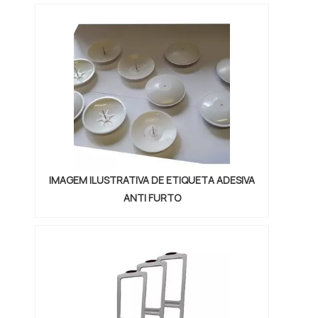
IMAGEM ILUSTRATIVA DE ETIQUETA ADESIVA
ANTI FURTO