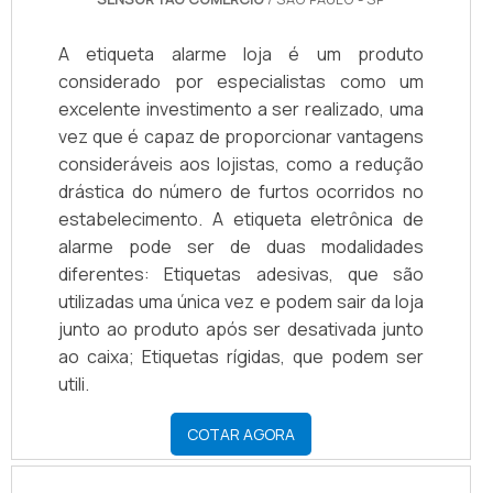
A etiqueta alarme loja é um produto
considerado por especialistas como um
excelente investimento a ser realizado, uma
vez que é capaz de proporcionar vantagens
consideráveis aos lojistas, como a redução
drástica do número de furtos ocorridos no
estabelecimento. A etiqueta eletrônica de
alarme pode ser de duas modalidades
diferentes: Etiquetas adesivas, que são
utilizadas uma única vez e podem sair da loja
junto ao produto após ser desativada junto
ao caixa; Etiquetas rígidas, que podem ser
utili.
COTAR AGORA