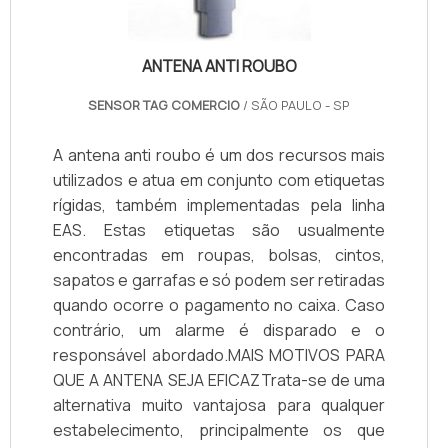
ANTENA ANTI ROUBO
SENSOR TAG COMERCIO
/ SÃO PAULO - SP
A antena anti roubo é um dos recursos mais
utilizados e atua em conjunto com etiquetas
rígidas, também implementadas pela linha
EAS. Estas etiquetas são usualmente
encontradas em roupas, bolsas, cintos,
sapatos e garrafas e só podem ser retiradas
quando ocorre o pagamento no caixa. Caso
contrário, um alarme é disparado e o
responsável abordado.MAIS MOTIVOS PARA
QUE A ANTENA SEJA EFICAZTrata-se de uma
alternativa muito vantajosa para qualquer
estabelecimento, principalmente os que