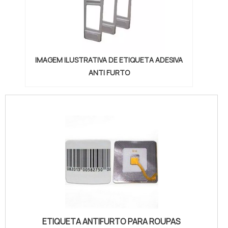
IMAGEM ILUSTRATIVA DE ETIQUETA ADESIVA
ANTI FURTO
ETIQUETA ANTIFURTO PARA ROUPAS