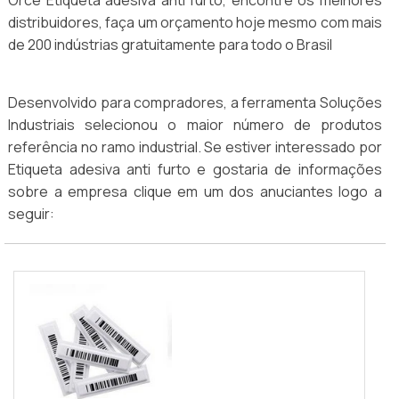
Orce Etiqueta adesiva anti furto, encontre os melhores
distribuidores, faça um orçamento hoje mesmo com mais
de 200 indústrias gratuitamente para todo o Brasil
Desenvolvido para compradores, a ferramenta Soluções
Industriais selecionou o maior número de produtos
referência no ramo industrial. Se estiver interessado por
Etiqueta adesiva anti furto e gostaria de informações
sobre a empresa clique em um dos anuciantes logo a
seguir: