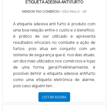
ETIQUETA ADESIVA ANTI FURTO
SENSOR TAG COMERCIO
/ SÃO PAULO - SP
A etiqueta adesiva anti furto é produto com
uma boa relação entre o custo e o benefício,
é prático de ser utilizado e apresenta
resultados eficazes no combate a ação de
furtos, pois atua em conjunto com um
sistema de segurança que é, nos dias atuais,
um dos mais utilizados nos comércios e lojas
de uma forma geral.Preliminarmente, é
possível definir a etiqueta adesiva antifurto
como uma etiqueta eletrônica de alarme,
pois caso alguém ten...
COTAR AGORA