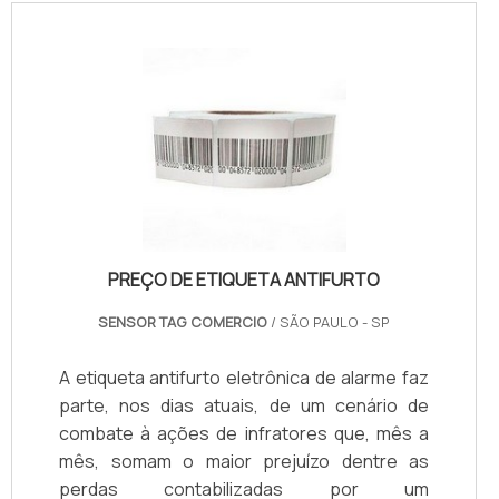
PREÇO DE ETIQUETA ANTIFURTO
SENSOR TAG COMERCIO
/ SÃO PAULO - SP
A etiqueta antifurto eletrônica de alarme faz
parte, nos dias atuais, de um cenário de
combate à ações de infratores que, mês a
mês, somam o maior prejuízo dentre as
perdas contabilizadas por um