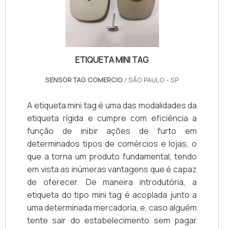
ETIQUETA MINI TAG
SENSOR TAG COMERCIO
/ SÃO PAULO - SP
A etiqueta mini tag é uma das modalidades da
etiqueta rígida e cumpre com eficiência a
função de inibir ações de furto em
determinados tipos de comércios e lojas, o
que a torna um produto fundamental, tendo
em vista as inúmeras vantagens que é capaz
de oferecer. De maneira introdutória, a
etiqueta do tipo mini tag é acoplada junto a
uma determinada mercadoria, e, caso alguém
tente sair do estabelecimento sem pagar