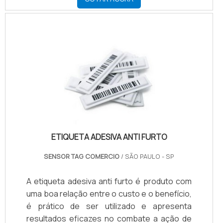
ETIQUETA ADESIVA ANTI FURTO
SENSOR TAG COMERCIO
/ SÃO PAULO - SP
A etiqueta adesiva anti furto é produto com
uma boa relação entre o custo e o benefício,
é prático de ser utilizado e apresenta
resultados eficazes no combate a ação de