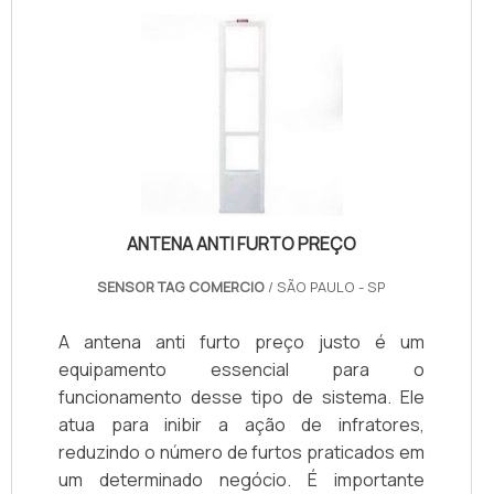
ANTENA ANTI FURTO PREÇO
SENSOR TAG COMERCIO
/ SÃO PAULO - SP
A antena anti furto preço justo é um
equipamento essencial para o
funcionamento desse tipo de sistema. Ele
atua para inibir a ação de infratores,
reduzindo o número de furtos praticados em
um determinado negócio. É importante