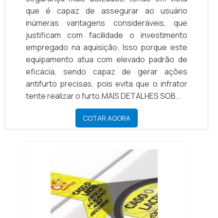
que é capaz de assegurar ao usuário
inúmeras vantagens consideráveis, que
justificam com facilidade o investimento
empregado na aquisição. Isso porque este
equipamento atua com elevado padrão de
eficácia, sendo capaz de gerar ações
antifurto precisas, pois evita que o infrator
tente realizar o furto.MAIS DETALHES SOB...
COTAR AGORA