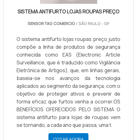
SISTEMA ANTIFURTO LOJAS ROUPAS PREÇO
SENSOR TAG COMERCIO
/ SÃO PAULO - SP
O sistema antifurto lojas roupas preço justo
compõe a linha de produtos de segurança
conhecida como EAS (Electronic Article
Surveillance, que é traduzido como Vigilância
Eletrônica de Artigos), que, em linhas gerais,
baseia-se nos avanços da tecnologia
aplicados ao segmento da segurança, com o
objetivo de proteger ativos e prevenir de
forma eficaz que furtos venha a ocorrer.OS
BENEFÍCIOS OFERECIDOS PELO SISTEMA O
sistema antifurto para lojas de roupas vem
se tornando, a cada ano que passa, uma t.
COTAR AGORA