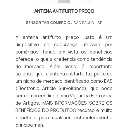
ANTENA ANTIFURTO PREÇO
SENSOR TAG COMERCIO
/ SÃO PAULO - SP
A antena antifurto preço justo é um
dispositivo de segurança utilizado por
comércios, tendo em vista os benefícios
oferece, o que a credencia como tendência
de mercado. Além disso, é importante
salientar que, a antena antifurto faz parte de
um nicho de mercado identificado como EAS
(Electronic Article Surveillance), que pode
ser compreendido como Vigilância Eletrônica
de Artigos. MAIS INFORMAÇÕES SOBRE OS
BENEFÍCIOS DO PRODUTOO recurso é muito
benéfico para qualquer estabelecimento,
principalmen.