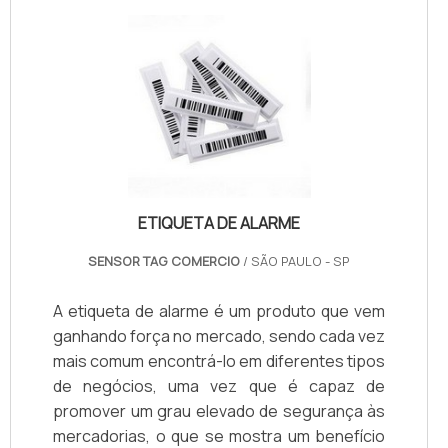
ETIQUETA DE ALARME
SENSOR TAG COMERCIO
/ SÃO PAULO - SP
A etiqueta de alarme é um produto que vem
ganhando força no mercado, sendo cada vez
mais comum encontrá-lo em diferentes tipos
de negócios, uma vez que é capaz de
promover um grau elevado de segurança às
mercadorias, o que se mostra um benefício