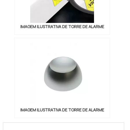
IMAGEM ILUSTRATIVA DE TORRE DE ALARME
IMAGEM ILUSTRATIVA DE TORRE DE ALARME