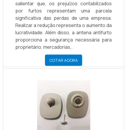
salientar que, os prejuízos contabilizados
por furtos representam uma parcela
significativa das perdas de uma empresa.
Realizar a redução representa o aumento da
lucratividade. Além disso, a antena antifurto
proporciona a segurança necessária para
proprietário, mercadorias,.
COTAR AGORA