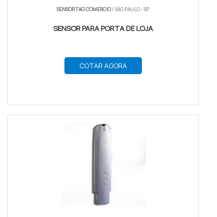
SENSOR TAG COMERCIO
/ SÃO PAULO - SP
SENSOR PARA PORTA DE LOJA
COTAR AGORA