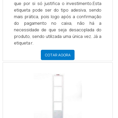
que por si só justifica o investimento.Esta
etiqueta pode ser do tipo adesiva, sendo
mais prática, pois logo após a confirmação
do pagamento no caixa, não há a
necessidade de que seja desacoplada do
produto, sendo utilizada uma única vez. Já a
etiqueta r.
COTAR AGORA