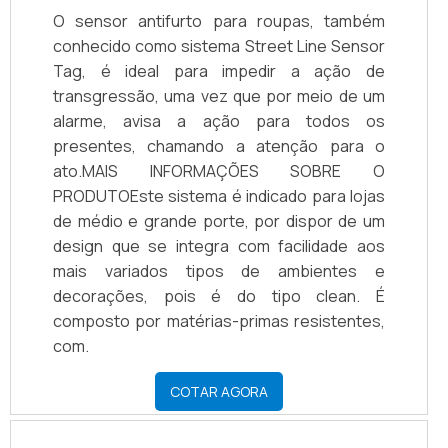
O sensor antifurto para roupas, também
conhecido como sistema Street Line Sensor
Tag, é ideal para impedir a ação de
transgressão, uma vez que por meio de um
alarme, avisa a ação para todos os
presentes, chamando a atenção para o
ato.MAIS INFORMAÇÕES SOBRE O
PRODUTOEste sistema é indicado para lojas
de médio e grande porte, por dispor de um
design que se integra com facilidade aos
mais variados tipos de ambientes e
decorações, pois é do tipo clean. É
composto por matérias-primas resistentes,
com.
COTAR AGORA