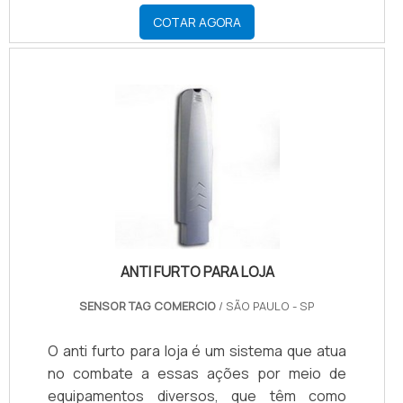
COTAR AGORA
ANTI FURTO PARA LOJA
SENSOR TAG COMERCIO
/ SÃO PAULO - SP
O anti furto para loja é um sistema que atua
no combate a essas ações por meio de
equipamentos diversos, que têm como