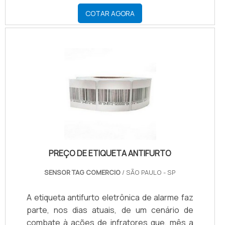
COTAR AGORA
PREÇO DE ETIQUETA ANTIFURTO
SENSOR TAG COMERCIO
/ SÃO PAULO - SP
A etiqueta antifurto eletrônica de alarme faz
parte, nos dias atuais, de um cenário de
combate à ações de infratores que, mês a