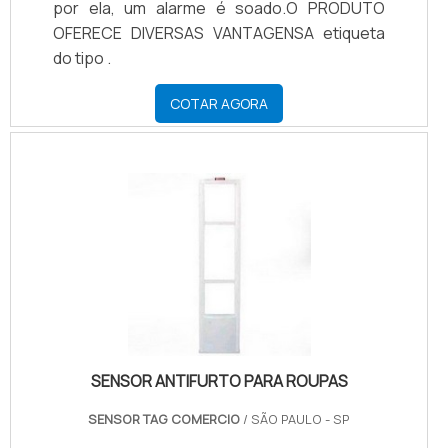
por ela, um alarme é soado.O PRODUTO
OFERECE DIVERSAS VANTAGENSA etiqueta
do tipo .
COTAR AGORA
SENSOR ANTIFURTO PARA ROUPAS
SENSOR TAG COMERCIO
/ SÃO PAULO - SP