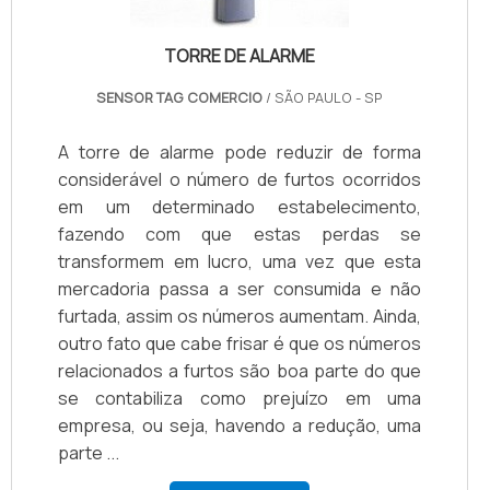
TORRE DE ALARME
SENSOR TAG COMERCIO
/ SÃO PAULO - SP
A torre de alarme pode reduzir de forma
considerável o número de furtos ocorridos
em um determinado estabelecimento,
fazendo com que estas perdas se
transformem em lucro, uma vez que esta
mercadoria passa a ser consumida e não
furtada, assim os números aumentam. Ainda,
outro fato que cabe frisar é que os números
relacionados a furtos são boa parte do que
se contabiliza como prejuízo em uma
empresa, ou seja, havendo a redução, uma
parte ...