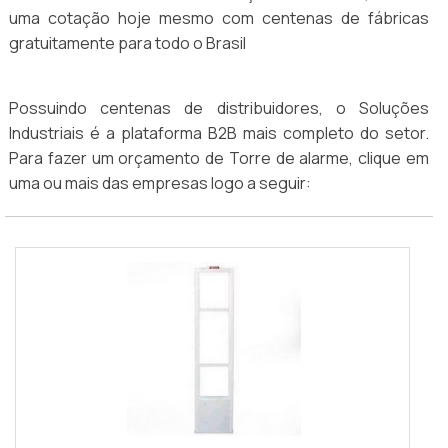
uma cotação hoje mesmo com centenas de fábricas
gratuitamente para todo o Brasil
Possuindo centenas de distribuidores, o Soluções
Industriais é a plataforma B2B mais completo do setor.
Para fazer um orçamento de Torre de alarme, clique em
uma ou mais das empresas logo a seguir: