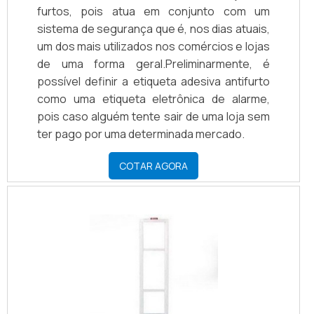
furtos, pois atua em conjunto com um
sistema de segurança que é, nos dias atuais,
um dos mais utilizados nos comércios e lojas
de uma forma geral.Preliminarmente, é
possível definir a etiqueta adesiva antifurto
como uma etiqueta eletrônica de alarme,
pois caso alguém tente sair de uma loja sem
ter pago por uma determinada mercado.
COTAR AGORA