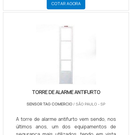
COTAR AGORA
TORRE DE ALARME ANTIFURTO
SENSOR TAG COMERCIO
/ SÃO PAULO - SP
A torre de alarme antifurto vem sendo, nos
últimos anos, um dos equipamentos de
segurança mais utilizados, tendo em vista