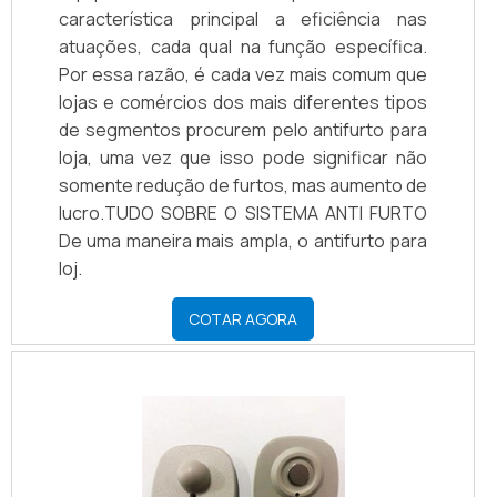
característica principal a eficiência nas
atuações, cada qual na função específica.
Por essa razão, é cada vez mais comum que
lojas e comércios dos mais diferentes tipos
de segmentos procurem pelo antifurto para
loja, uma vez que isso pode significar não
somente redução de furtos, mas aumento de
lucro.TUDO SOBRE O SISTEMA ANTI FURTO
De uma maneira mais ampla, o antifurto para
loj.
COTAR AGORA