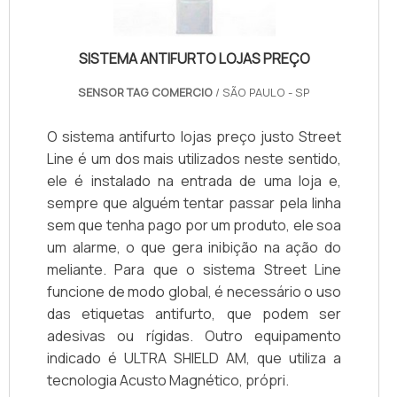
SISTEMA ANTIFURTO LOJAS PREÇO
SENSOR TAG COMERCIO
/ SÃO PAULO - SP
O sistema antifurto lojas preço justo Street
Line é um dos mais utilizados neste sentido,
ele é instalado na entrada de uma loja e,
sempre que alguém tentar passar pela linha
sem que tenha pago por um produto, ele soa
um alarme, o que gera inibição na ação do
meliante. Para que o sistema Street Line
funcione de modo global, é necessário o uso
das etiquetas antifurto, que podem ser
adesivas ou rígidas. Outro equipamento
indicado é ULTRA SHIELD AM, que utiliza a
tecnologia Acusto Magnético, própri.