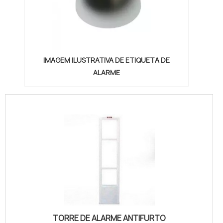
IMAGEM ILUSTRATIVA DE ETIQUETA DE
ALARME
TORRE DE ALARME ANTIFURTO