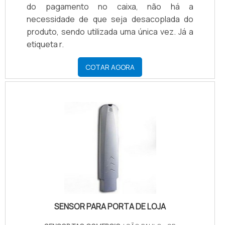
do pagamento no caixa, não há a
necessidade de que seja desacoplada do
produto, sendo utilizada uma única vez. Já a
etiqueta r.
COTAR AGORA
SENSOR PARA PORTA DE LOJA