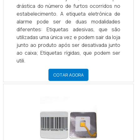
drástica do número de furtos ocorridos no
estabelecimento. A etiqueta eletrônica de
alarme pode ser de duas modalidades
diferentes: Etiquetas adesivas, que são
utilizadas uma única vez e podem sair da loja
junto ao produto após ser desativada junto
ao caixa; Etiquetas rígidas, que podem ser
utili.
COTAR AGORA