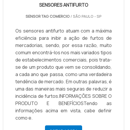
SENSORES ANTIFURTO
SENSOR TAG COMERCIO
/ SÃO PAULO - SP
Os sensores antifurto atuam com a máxima
eficiência para inibir a ação de furtos de
mercadorias, sendo, por essa razão, muito
comum encontrá-los nos mais variados tipos
de estabelecimentos comerciais, pois trata-
se de um produto que vem se consolidando,
a cada ano que passa, como uma verdadeira
tendência de mercado. Em outras palavras, é
uma das maneiras mais seguras de reduzir a
incidência de furtos.INFORMAÇÕES SOBRE O
PRODUTO E BENEFÍCIOSTendo as
informações acima em vista, cabe definir
como e.