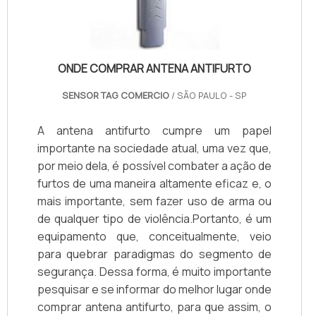
ONDE COMPRAR ANTENA ANTIFURTO
SENSOR TAG COMERCIO
/ SÃO PAULO - SP
A antena antifurto cumpre um papel
importante na sociedade atual, uma vez que,
por meio dela, é possível combater a ação de
furtos de uma maneira altamente eficaz e, o
mais importante, sem fazer uso de arma ou
de qualquer tipo de violência.Portanto, é um
equipamento que, conceitualmente, veio
para quebrar paradigmas do segmento de
segurança. Dessa forma, é muito importante
pesquisar e se informar do melhor lugar onde
comprar antena antifurto, para que assim, o