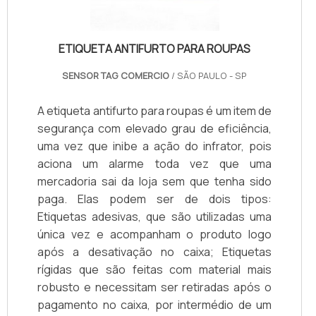
ETIQUETA ANTIFURTO PARA ROUPAS
SENSOR TAG COMERCIO
/ SÃO PAULO - SP
A etiqueta antifurto para roupas é um item de
segurança com elevado grau de eficiência,
uma vez que inibe a ação do infrator, pois
aciona um alarme toda vez que uma
mercadoria sai da loja sem que tenha sido
paga. Elas podem ser de dois tipos:
Etiquetas adesivas, que são utilizadas uma
única vez e acompanham o produto logo
após a desativação no caixa; Etiquetas
rígidas que são feitas com material mais
robusto e necessitam ser retiradas após o
pagamento no caixa, por intermédio de um