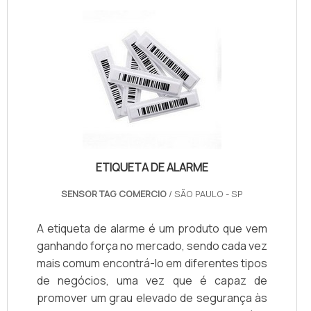
ETIQUETA DE ALARME
SENSOR TAG COMERCIO
/ SÃO PAULO - SP
A etiqueta de alarme é um produto que vem
ganhando força no mercado, sendo cada vez
mais comum encontrá-lo em diferentes tipos
de negócios, uma vez que é capaz de
promover um grau elevado de segurança às