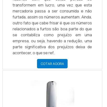
transformem em lucro, uma vez que esta
mercadoria passa a ser consumida e não
furtada, assim os números aumentam. Ainda,
outro fato que cabe frisar é que os números
relacionados a furtos são boa parte do que
se contabiliza como prejuízo em uma
empresa, ou seja, havendo a redução, uma
parte significativa dos prejuízos deixa de
acontecer, o que se ref.
COTAR AGORA