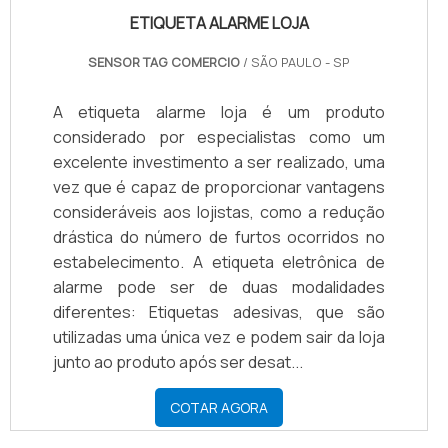
ETIQUETA ALARME LOJA
SENSOR TAG COMERCIO
/ SÃO PAULO - SP
A etiqueta alarme loja é um produto
considerado por especialistas como um
excelente investimento a ser realizado, uma
vez que é capaz de proporcionar vantagens
consideráveis aos lojistas, como a redução
drástica do número de furtos ocorridos no
estabelecimento. A etiqueta eletrônica de
alarme pode ser de duas modalidades
diferentes: Etiquetas adesivas, que são
utilizadas uma única vez e podem sair da loja
junto ao produto após ser desat...
COTAR AGORA