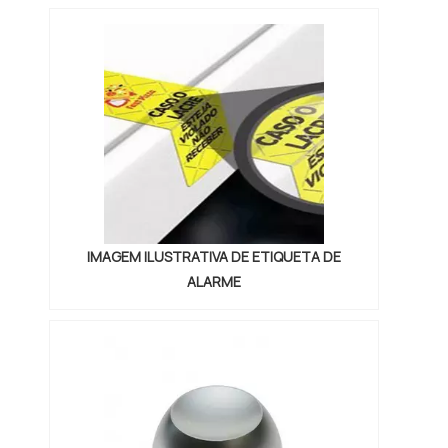
IMAGEM ILUSTRATIVA DE ETIQUETA DE
ALARME