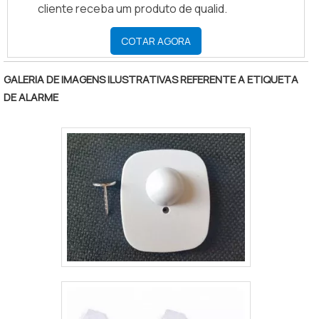
cliente receba um produto de qualid.
COTAR AGORA
GALERIA DE IMAGENS ILUSTRATIVAS REFERENTE A ETIQUETA
DE ALARME