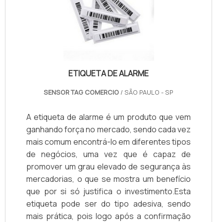
ETIQUETA DE ALARME
SENSOR TAG COMERCIO
/ SÃO PAULO - SP
A etiqueta de alarme é um produto que vem
ganhando força no mercado, sendo cada vez
mais comum encontrá-lo em diferentes tipos
de negócios, uma vez que é capaz de
promover um grau elevado de segurança às
mercadorias, o que se mostra um benefício
que por si só justifica o investimento.Esta
etiqueta pode ser do tipo adesiva, sendo
mais prática, pois logo após a confirmação