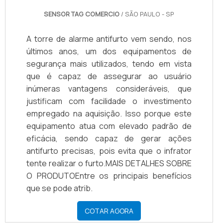
SENSOR TAG COMERCIO
/ SÃO PAULO - SP
A torre de alarme antifurto vem sendo, nos
últimos anos, um dos equipamentos de
segurança mais utilizados, tendo em vista
que é capaz de assegurar ao usuário
inúmeras vantagens consideráveis, que
justificam com facilidade o investimento
empregado na aquisição. Isso porque este
equipamento atua com elevado padrão de
eficácia, sendo capaz de gerar ações
antifurto precisas, pois evita que o infrator
tente realizar o furto.MAIS DETALHES SOBRE
O PRODUTOEntre os principais benefícios
que se pode atrib.
COTAR AGORA