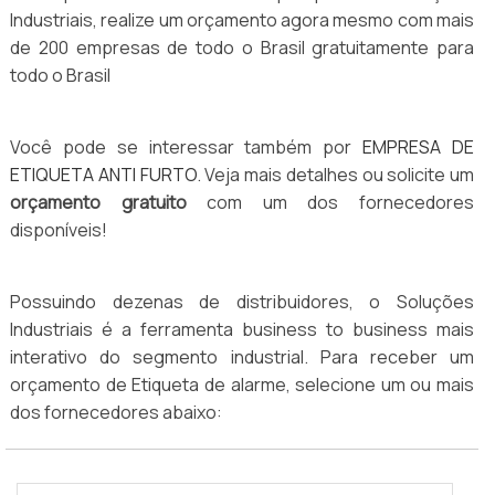
Industriais, realize um orçamento agora mesmo com mais
de 200 empresas de todo o Brasil gratuitamente para
todo o Brasil
Você pode se interessar também por
EMPRESA DE
ETIQUETA ANTI FURTO
. Veja mais detalhes ou solicite um
orçamento gratuito
com um dos fornecedores
disponíveis!
Possuindo dezenas de distribuidores, o Soluções
Industriais é a ferramenta business to business mais
interativo do segmento industrial. Para receber um
orçamento de Etiqueta de alarme, selecione um ou mais
dos fornecedores abaixo: