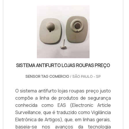
SISTEMA ANTIFURTO LOJAS ROUPAS PREÇO
SENSOR TAG COMERCIO
/ SÃO PAULO - SP
O sistema antifurto lojas roupas preço justo
compõe a linha de produtos de segurança
conhecida como EAS (Electronic Article
Surveillance, que é traduzido como Vigilância
Eletrônica de Artigos), que, em linhas gerais,
baseia-se nos avanços da tecnologia