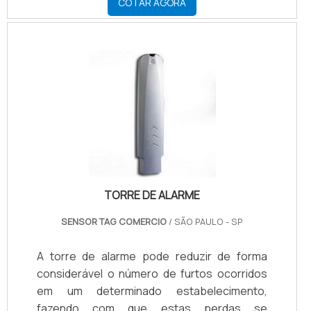
COTAR AGORA
TORRE DE ALARME
SENSOR TAG COMERCIO
/ SÃO PAULO - SP
A torre de alarme pode reduzir de forma
considerável o número de furtos ocorridos
em um determinado estabelecimento,
fazendo com que estas perdas se