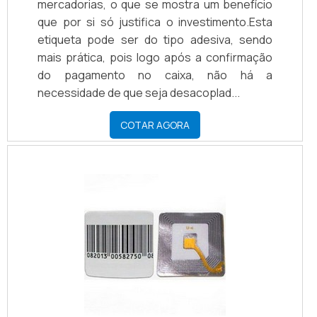
mercadorias, o que se mostra um benefício
que por si só justifica o investimento.Esta
etiqueta pode ser do tipo adesiva, sendo
mais prática, pois logo após a confirmação
do pagamento no caixa, não há a
necessidade de que seja desacoplad...
COTAR AGORA