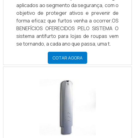
aplicados ao segmento da segurança, com o
objetivo de proteger ativos e prevenir de
forma eficaz que furtos venha a ocorrer.OS
BENEFÍCIOS OFERECIDOS PELO SISTEMA O
sistema antifurto para lojas de roupas vem
se tornando, a cada ano que passa, uma t.
COTAR AGORA