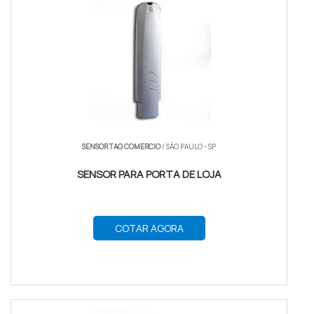
SENSOR TAG COMERCIO
/ SÃO PAULO - SP
SENSOR PARA PORTA DE LOJA
COTAR AGORA