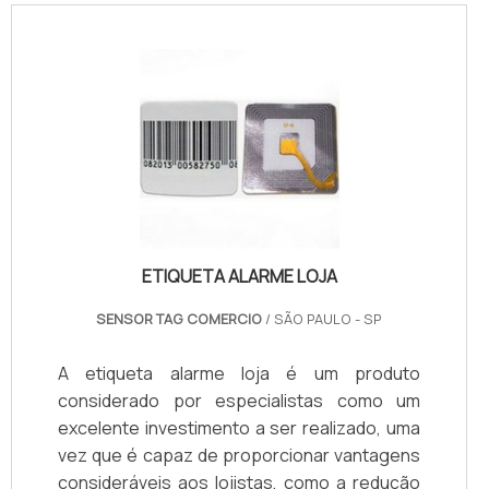
ETIQUETA ALARME LOJA
SENSOR TAG COMERCIO
/ SÃO PAULO - SP
A etiqueta alarme loja é um produto
considerado por especialistas como um
excelente investimento a ser realizado, uma
vez que é capaz de proporcionar vantagens
consideráveis aos lojistas, como a redução