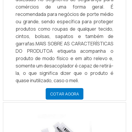
comércios de uma forma geral. É
recomendada para negócios de porte médio
ou grande, sendo específica para proteger
produtos como roupas de qualquer tecido,
cintos, bolsas, sapatos e também de
garrafas.MAIS SOBRE AS CARACTERÍSTICAS
DO PRODUTOA etiqueta acompanha o
produto de modo físico e em alto relevo e,
somente um desacoplador é capaz de retirá-
la, o que significa dizer que o produto é
quase inutilizado, caso o meli.
COTAR AGORA